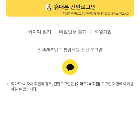
아이디 찾기
비밀번호 찾기
회원가입
신세계포인트 통합회원 간편 로그인
이마트24 자체 회원의 경우, 간편로그인은
[이마트24 회원]
로그인 화면에서 이용
하실 수 있습니다.