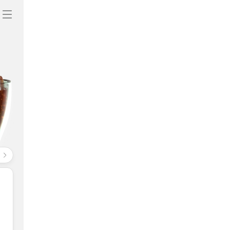
니
전체메뉴