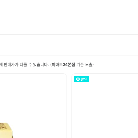
 판매가가 다를 수 있습니다. (
이마트24본점
기준 노출)
할인