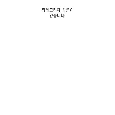
카테고리에 상품이
없습니다.