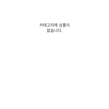
카테고리에 상품이
없습니다.